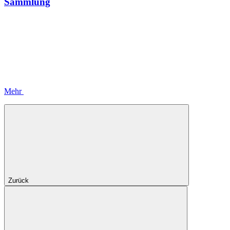
Sammlung
Mehr
Zurück