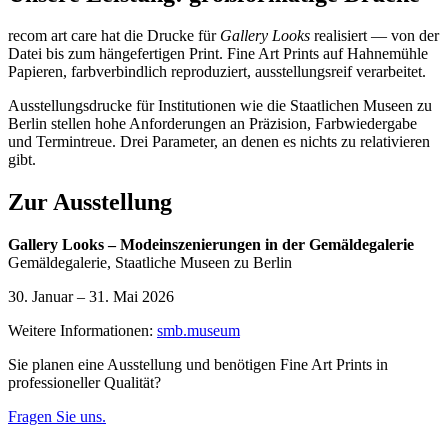
recom art care hat die Drucke für
Gallery Looks
realisiert — von der
Datei bis zum hängefertigen Print. Fine Art Prints auf Hahnemühle
Papieren, farbverbindlich reproduziert, ausstellungsreif verarbeitet.
Ausstellungsdrucke für Institutionen wie die Staatlichen Museen zu
Berlin stellen hohe Anforderungen an Präzision, Farbwiedergabe
und Termintreue. Drei Parameter, an denen es nichts zu relativieren
gibt.
Zur Ausstellung
Gallery Looks – Modeinszenierungen in der Gemäldegalerie
Gemäldegalerie, Staatliche Museen zu Berlin
30. Januar – 31. Mai 2026
Weitere Informationen:
smb.museum
Sie planen eine Ausstellung und benötigen Fine Art Prints in
professioneller Qualität?
Fragen Sie uns.