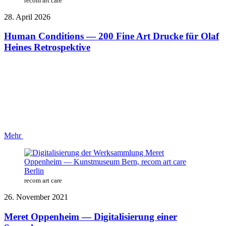
recom art care
28. April 2026
Human Conditions — 200 Fine Art Drucke für Olaf
Heines Retrospektive
Mehr
recom art care
26. November 2021
Meret Oppenheim — Digitalisierung einer