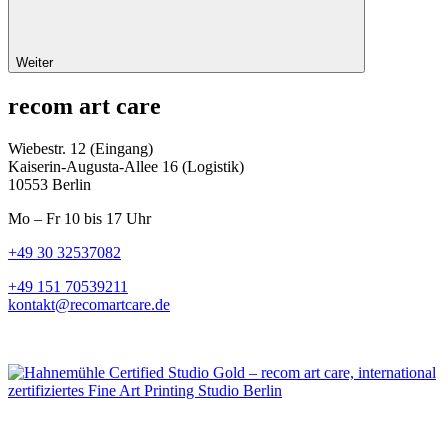
Weiter
recom art care
Wiebestr. 12 (Eingang)
Kaiserin-Augusta-Allee 16 (Logistik)
10553 Berlin
Mo – Fr 10 bis 17 Uhr
+49 30 32537082
+49 151 70539211
kontakt@recomartcare.de