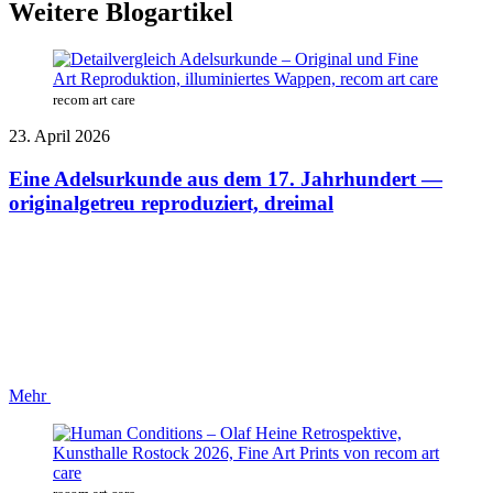
Weitere Blogartikel
recom art care
23. April 2026
Eine Adelsurkunde aus dem 17. Jahrhundert —
originalgetreu reproduziert, dreimal
Mehr