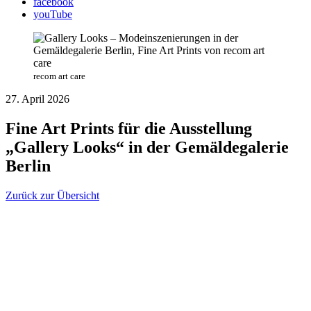
facebook
youTube
recom art care
27. April 2026
Fine Art Prints für die Ausstellung
„Gallery Looks“ in der Gemäldegalerie
Berlin
Zurück zur Übersicht